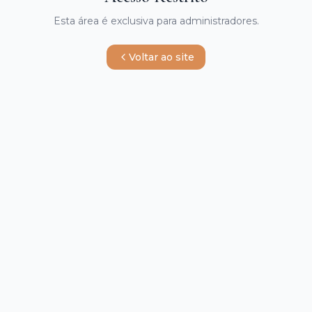
Esta área é exclusiva para administradores.
Voltar ao site