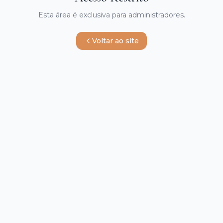
Esta área é exclusiva para administradores.
Voltar ao site