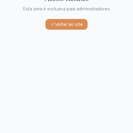
Esta área é exclusiva para administradores.
Voltar ao site