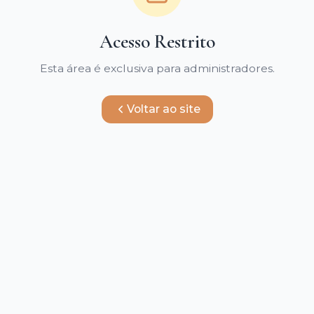
Acesso Restrito
Esta área é exclusiva para administradores.
Voltar ao site